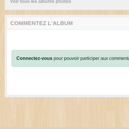
Voir tous les albums photos
COMMENTEZ L'ALBUM
Connectez-vous
pour pouvoir participer aux commenta