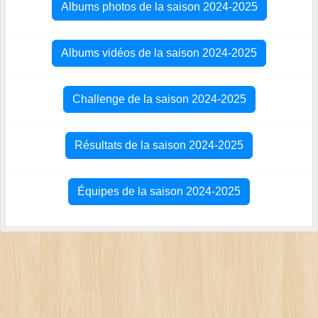
Albums photos de la saison 2024-2025
Albums vidéos de la saison 2024-2025
Challenge de la saison 2024-2025
Résultats de la saison 2024-2025
Équipes de la saison 2024-2025